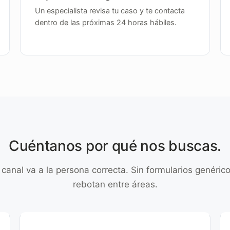
Un especialista revisa tu caso y te contacta
dentro de las próximas 24 horas hábiles.
Cuéntanos por qué nos buscas.
canal va a la persona correcta. Sin formularios genéric
rebotan entre áreas.