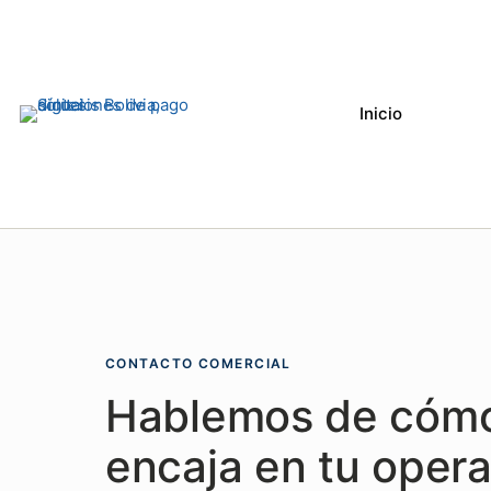
Inicio
CONTACTO COMERCIAL
Hablemos de cómo
encaja en tu opera