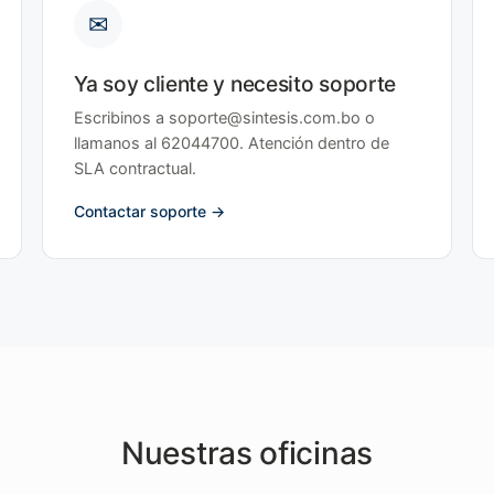
✉
Ya soy cliente y necesito soporte
Escribinos a soporte@sintesis.com.bo o
llamanos al 62044700. Atención dentro de
SLA contractual.
Contactar soporte
Nuestras oficinas