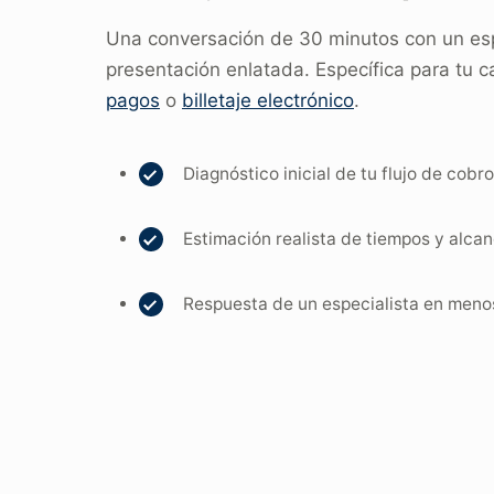
Una conversación de 30 minutos con un espe
presentación enlatada. Específica para tu 
pagos
o
billetaje electrónico
.
Diagnóstico inicial de tu flujo de cobr
Estimación realista de tiempos y alca
Respuesta de un especialista en meno