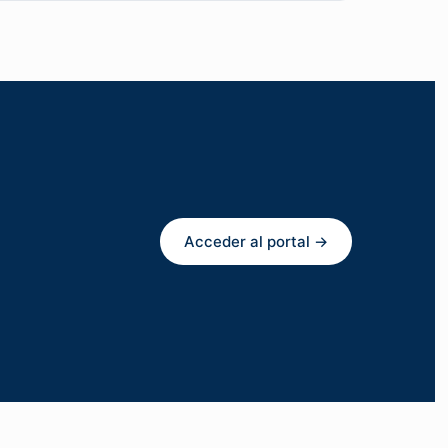
Acceder al portal →