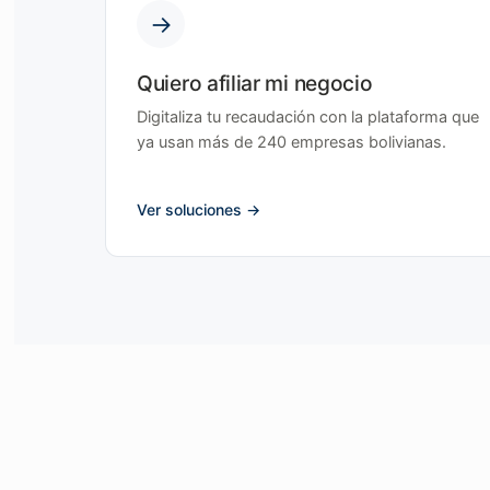
→
Quiero afiliar mi negocio
Digitaliza tu recaudación con la plataforma que
ya usan más de 240 empresas bolivianas.
Ver soluciones