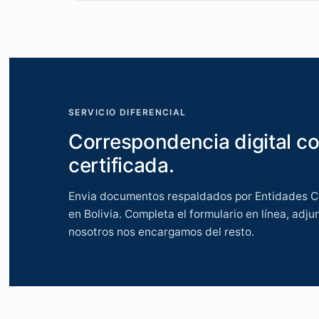
SERVICIO DIFERENCIAL
Correspondencia digital co
certificada.
Envia documentos respaldados por Entidades Ce
en Bolivia. Completa el formulario en línea, adj
nosotros nos encargamos del resto.