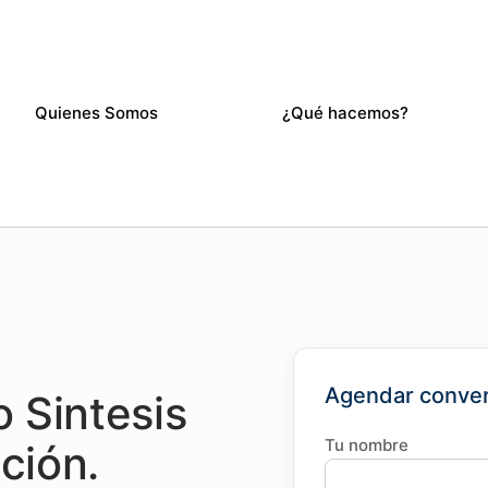
Quienes Somos
¿Qué hacemos?
Agendar conve
 Sintesis
Tu nombre
ción.