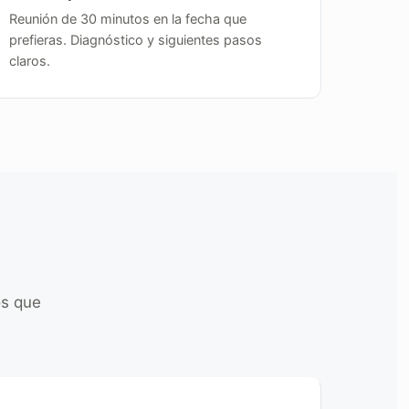
Reunión de 30 minutos en la fecha que
prefieras. Diagnóstico y siguientes pasos
claros.
os que