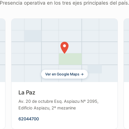
Presencia operativa en los tres ejes principales del país
Ver en Google Maps →
La Paz
Av. 20 de octubre Esq. Aspiazu Nº 2095,
Edificio Aspiazu, 2º mezanine
62044700