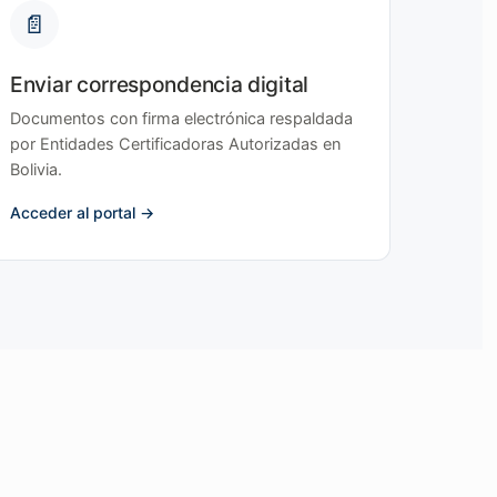
📄
Enviar correspondencia digital
Documentos con firma electrónica respaldada
por Entidades Certificadoras Autorizadas en
Bolivia.
Acceder al portal