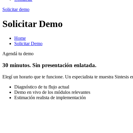
Solicitar demo
Solicitar Demo
Home
Solicitar Demo
Agendá tu demo
30 minutos. Sin presentación enlatada.
Elegí un horario que te funcione. Un especialista te muestra Sintesis e
Diagnóstico de tu flujo actual
Demo en vivo de los módulos relevantes
Estimación realista de implementación