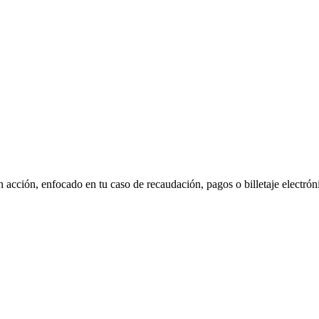
n acción, enfocado en tu caso de recaudación, pagos o billetaje electrón